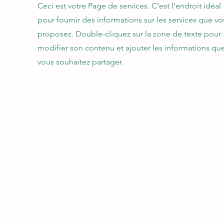
Ceci est votre Page de services. C'est l'endroit idéal
pour fournir des informations sur les services que vo
proposez. Double-cliquez sur la zone de texte pour
modifier son contenu et ajouter les informations qu
vous souhaitez partager.