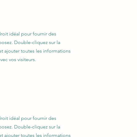
roit idéal pour fournir des
posez. Double-cliquez sur la
t ajouter toutes les informations
ec vos visiteurs.
roit idéal pour fournir des
posez. Double-cliquez sur la
t ajouter toutes les informations