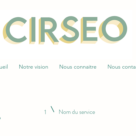
ueil
Notre vision
Nous connaitre
Nous conta
s
Nom du service
1