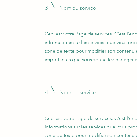
3
Nom du service
Ceci est votre Page de services. C'est l'end
informations sur les services que vous pro
zone de texte pour modifier son contenu e
importantes que vous souhaitez partager av
4
Nom du service
Ceci est votre Page de services. C'est l'end
informations sur les services que vous pro
zone de texte pour modifier son contenu e