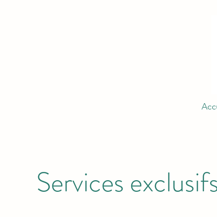
Acc
Services exclusif