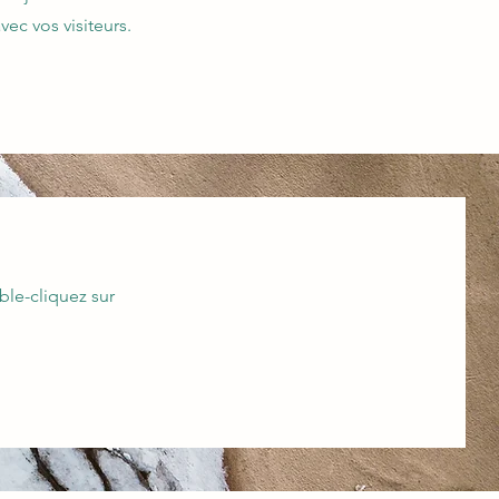
ec vos visiteurs.
ble-cliquez sur