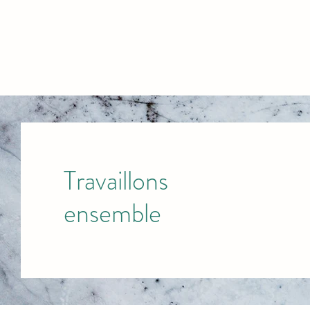
Travaillons
ensemble