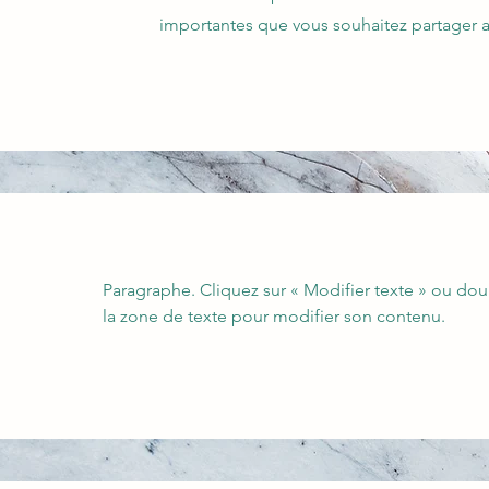
importantes que vous souhaitez partager av
Paragraphe. Cliquez sur « Modifier texte » ou dou
la zone de texte pour modifier son contenu.