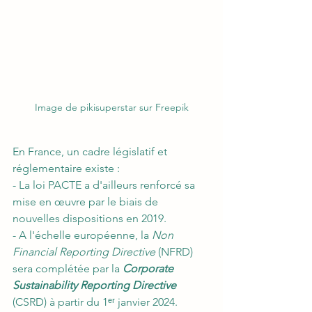
Image de pikisuperstar sur Freepik
En France, un cadre législatif et 
réglementaire existe : 
- La loi PACTE a d'ailleurs renforcé sa 
mise en œuvre par le biais de 
nouvelles dispositions en 2019. 
- A l'échelle européenne, la 
Non 
Financial Reporting Directive
 (NFRD) 
sera complétée par la 
Corporate 
Sustainability Reporting Directive
(
CSRD
) à partir du 1ᵉʳ janvier 2024. 