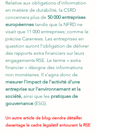
Relative aux obligations d’information 
en matière de durabilité, la CSRD 
concernera plus de 
50 000 entreprises 
européennes
 tandis que la NFRD ne 
visait que 11 000 entreprises; comme le 
précise Carenews. Les entreprises en 
question auront l’obligation de délivrer 
des rapports extra financiers sur leurs 
engagements RSE. Le terme « extra 
financier » désigne des informations 
non monétaires. Il s’agira donc de 
mesurer l’impact de l’activité d’une 
entreprise sur l’environnement et la 
société,
 ainsi que les 
pratiques de 
gouvernance
 (ESG). 
Un autre article de blog viendra détailler 
davantage le cadre législatif entourant la RSE