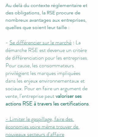
Au delà du contexte réglementaire et 
des obligations, la RSE procure de 
nombreux avantages aux entreprises, 
quelles que soient leur taille : 
- 
Se différencier sur le marché
 : La 
démarche RSE est devenue un critère 
de différenciation pour les entreprises. 
Pour cause, les consommateurs 
privilégient les marques impliquées 
dans les enjeux environnementaux et 
sociaux. Pour en faire un argument de 
vente, l'entreprise peut 
valoriser ses 
actions RSE à travers
 les certifications
.
- Limiter le gaspillage, faire des 
économies voire même trouver de 
nouveaux secteurs d'affaire