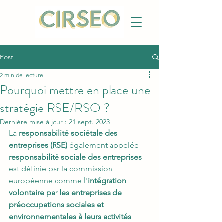
Post
2 min de lecture
Pourquoi mettre en place une
stratégie RSE/RSO ?
Dernière mise à jour :
21 sept. 2023
La 
responsabilité sociétale des 
entreprises (RSE) 
également appelée 
responsabilité sociale des entreprises 
est définie par la 
commission 
européenne
 comme l'
intégration 
volontaire par les entreprises de 
préoccupations sociales et 
environnementales à leurs activités 