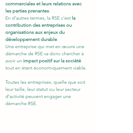
commerciales et leurs relations avec 
les parties prenantes
.
En d'autres termes, la RSE c'est 
la 
contribution des entreprises ou 
organisations aux enjeux du 
développement durable
.
Une entreprise qui met en œuvre une 
démarche de RSE va donc chercher à 
avoir un 
impact positif sur la société 
tout en étant économiquement viable.
Toutes les entreprises, quelle que soit 
leur taille, leur statut ou leur secteur 
d’activité peuvent engager une 
démarche RSE. 