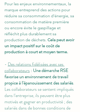
Pour les enjeux environnementaux, la 
marque entreprend des actions pour 
réduire sa consommation d'énergie, sa 
consommation de matière première 
ou encore évite le gaspillage et 
réfléchit plus durablement sa 
production de déchets. 
Cela peut avoir 
un impact positif sur le coût de 
production à court et moyen terme. 
- 
Des relations fidélisées avec ses 
collaborateurs
 : 
Une démarche RSE 
favorise un environnement de travail 
propice à l'épanouissement des salariés
. 
Les collaborateurs se sentent impliqués 
dans l'entreprise, ils peuvent être plus 
motivés et gagner en productivité ; des 
salariés dans de bonnes conditions de 